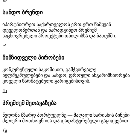
სანდო ბრენდი
იპარტნიორეთ საქართველოს ერთ-ერთ წამყვან
დეველოპერთან და წარადგინეთ პრემიუმ
საცხოვრებელი პროექტები თბილისსა და ბათუმში.
მიმზიდველი პირობები
კონკურენტული საკომისიო, გამჭვირვალე
ხელშეკრულებები და სანდო, დროული ანგარიშსწორება
ყოველი წარმატებული გარიგებისთვის.
პრემიუმ შეთავაზება
წვდომა მზარდ პორტფელზე — მაღალი ხარისხის ბინები
ძლიერი მოთხოვნითა და დადასტურებული გაყიდვებით.