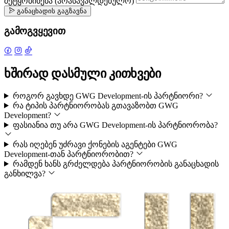
შეტყობინება
(არასავალდებულო)
განაცხადის გაგზავნა
გამოგვყევით
ხშირად დასმული კითხვები
როგორ გავხდე GWG Development-ის პარტნიორი?
რა ტიპის პარტნიორობას გთავაზობთ GWG
Development?
ფასიანია თუ არა GWG Development-ის პარტნიორობა?
რას იღებენ უძრავი ქონების აგენტები GWG
Development-თან პარტნიორობით?
რამდენ ხანს გრძელდება პარტნიორობის განაცხადის
განხილვა?