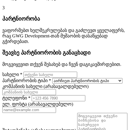
3
პარტნიორობა
ვაფორმებთ ხელშეკრულებას და გაძლევთ ყველაფერს,
რაც GWG Development-თან მუშაობის დასაწყებად
გჭირდებათ.
შეავსე პარტნიორობის განაცხადი
მოგვიყევით თქვენ შესახებ და ჩვენ დაგიკავშირდებით.
სახელი
*
პარტნიორობის ტიპი
*
კომპანიის სახელი
(არასავალდებულო)
ტელეფონი
*
ელ. ფოსტა
(არასავალდებულო)