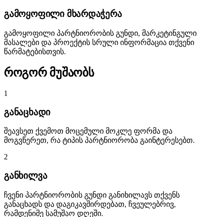
გამოყოფილი მხარდაჭერა
გამოყოფილი პარტნიორობის გუნდი, მარკეტინგული
მასალები და პროექტის სრული ინფორმაცია თქვენი
წარმატებისთვის.
როგორ მუშაობს
1
განაცხადი
შეავსეთ ქვემოთ მოცემული მოკლე ფორმა და
მოგვწერეთ, რა ტიპის პარტნიორობა გაინტერესებთ.
2
განხილვა
ჩვენი პარტნიორობის გუნდი განიხილავს თქვენს
განაცხადს და დაგიკავშირდებათ, ჩვეულებრივ,
რამდენიმე სამუშაო დღეში.