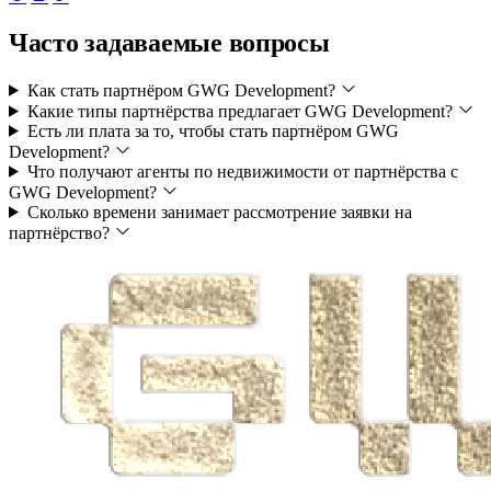
Часто задаваемые вопросы
Как стать партнёром GWG Development?
Какие типы партнёрства предлагает GWG Development?
Есть ли плата за то, чтобы стать партнёром GWG
Development?
Что получают агенты по недвижимости от партнёрства с
GWG Development?
Сколько времени занимает рассмотрение заявки на
партнёрство?