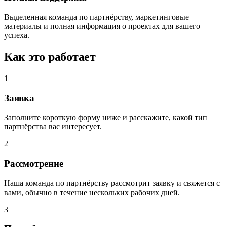
Выделенная команда по партнёрству, маркетинговые
материалы и полная информация о проектах для вашего
успеха.
Как это работает
1
Заявка
Заполните короткую форму ниже и расскажите, какой тип
партнёрства вас интересует.
2
Рассмотрение
Наша команда по партнёрству рассмотрит заявку и свяжется с
вами, обычно в течение нескольких рабочих дней.
3