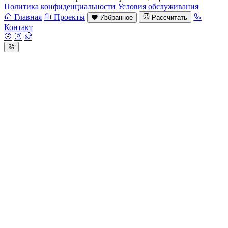
Политика конфиденциальности
Условия обслуживания
Главная
Проекты
Избранное
Рассчитать
Контакт