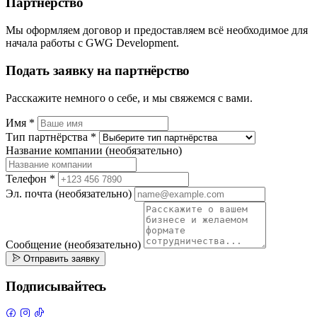
Партнёрство
Мы оформляем договор и предоставляем всё необходимое для
начала работы с GWG Development.
Подать заявку на партнёрство
Расскажите немного о себе, и мы свяжемся с вами.
Имя
*
Тип партнёрства
*
Название компании
(необязательно)
Телефон
*
Эл. почта
(необязательно)
Сообщение
(необязательно)
Отправить заявку
Подписывайтесь