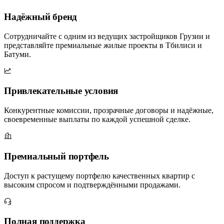
Надёжный бренд
Сотрудничайте с одним из ведущих застройщиков Грузии и
представляйте премиальные жилые проекты в Тбилиси и
Батуми.
Привлекательные условия
Конкурентные комиссии, прозрачные договоры и надёжные,
своевременные выплаты по каждой успешной сделке.
Премиальный портфель
Доступ к растущему портфелю качественных квартир с
высоким спросом и подтверждёнными продажами.
Полная поддержка