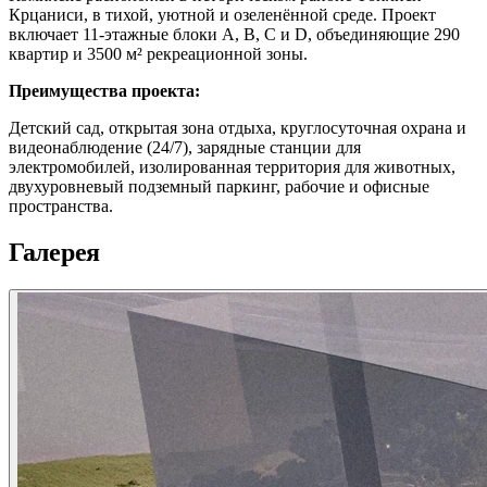
Крцаниси, в тихой, уютной и озеленённой среде. Проект
включает 11-этажные блоки A, B, C и D, объединяющие 290
квартир и 3500 м² рекреационной зоны.
Преимущества проекта:
Детский сад, открытая зона отдыха, круглосуточная охрана и
видеонаблюдение (24/7), зарядные станции для
электромобилей, изолированная территория для животных,
двухуровневый подземный паркинг, рабочие и офисные
пространства.
Галерея