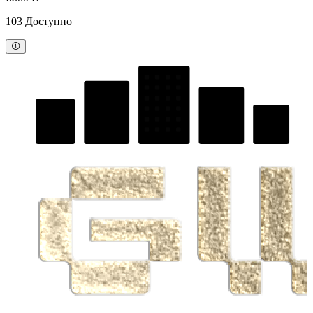
103 Доступно