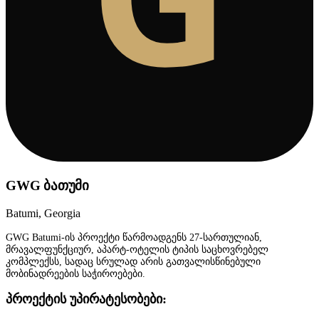
GWG ბათუმი
Batumi, Georgia
GWG Batumi-ის პროექტი წარმოადგენს 27-სართულიან,
მრავალფუნქციურ, აპარტ-ოტელის ტიპის საცხოვრებელ
კომპლექსს, სადაც სრულად არის გათვალისწინებული
მობინადრეების საჭიროებები.
პროექტის უპირატესობები: