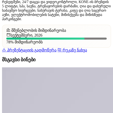
რესეფშენი, 24/7 დაცვა და ვიდეოკონტროლი, KONE-ის ბრენდის
5 ლიფტი, სპა, საუნა, ტრენაჟორების დარბაზი, ღია და დახურული
საბავშვო სივრცეები, სახურავის ტერასა, კაფე და ღია საცურაო
აუზი, ელექტრომობილების სატენი, მიწისქვეშა და მიწისზედა
პარკინგები.
მშენებლობის მიმდინარეობა
სექტემბერი, 2026
78%
მიმდინარეობს
პრეზენტაციის გადმოწერა
რუკაზე ნახვა
მსგავსი ბინები