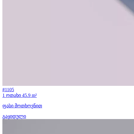
#1105
1 ოთახი
45.9 m²
ფასი მოთხოვნით
გაყიდული