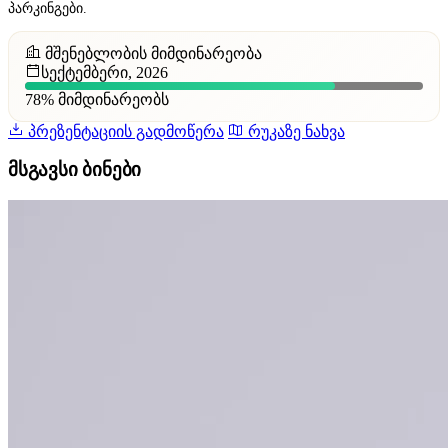
პარკინგები.
მშენებლობის მიმდინარეობა
სექტემბერი, 2026
78%
მიმდინარეობს
პრეზენტაციის გადმოწერა
რუკაზე ნახვა
მსგავსი ბინები