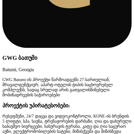
GWG ბათუმი
Batumi, Georgia
GWG Batumi-ის პროექტი წარმოადგენს 27-სართულიან,
მრავალფუნქციურ, აპარტ-ოტელის ტიპის საცხოვრებელ
კომპლექსს, სადაც სრულად არის გათვალისწინებული
მობინადრეების საჭიროებები.
პროექტის უპირატესობები:
რესეფშენი, 24/7 დაცვა და ვიდეოკონტროლი, KONE-ის ბრენდის
5 ლიფტი, სპა, საუნა, ტრენაჟორების დარბაზი, ღია და დახურული
საბავშვო სივრცეები, სახურავის ტერასა, კაფე და ღია საცურაო
აუზი, ელექტრომობილების სატენი, მიწისქვეშა და მიწისზედა