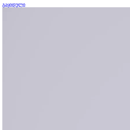
გაყიდული