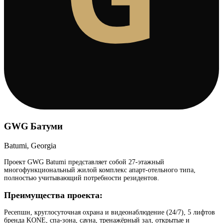
GWG Батуми
Batumi, Georgia
Проект GWG Batumi представляет собой 27-этажный
многофункциональный жилой комплекс апарт-отельного типа,
полностью учитывающий потребности резидентов.
Преимущества проекта:
Ресепшн, круглосуточная охрана и видеонаблюдение (24/7), 5 лифтов
бренда KONE, спа-зона, сауна, тренажёрный зал, открытые и