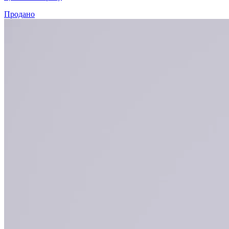
Продано