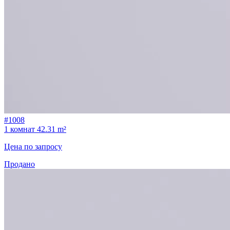
#1008
1 комнат
42.31 m²
Цена по запросу
Продано