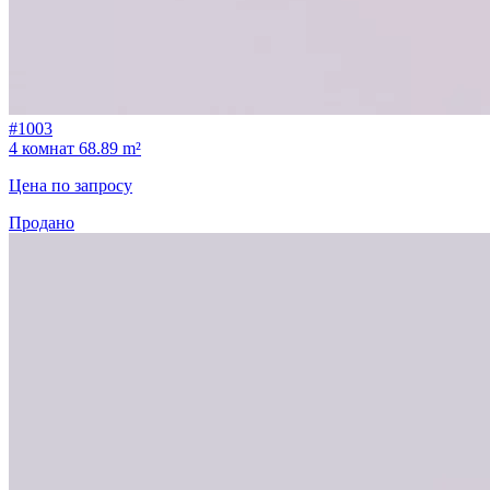
#1003
4 комнат
68.89 m²
Цена по запросу
Продано