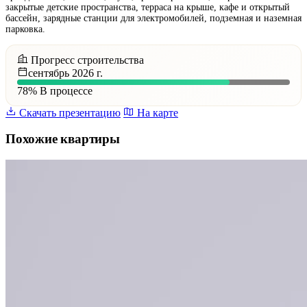
закрытые детские пространства, терраса на крыше, кафе и открытый
бассейн, зарядные станции для электромобилей, подземная и наземная
парковка.
Прогресс строительства
сентябрь 2026 г.
78%
В процессе
Скачать презентацию
На карте
Похожие квартиры