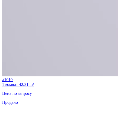
#1010
1 комнат
42.31 m²
Цена по запросу
Продано