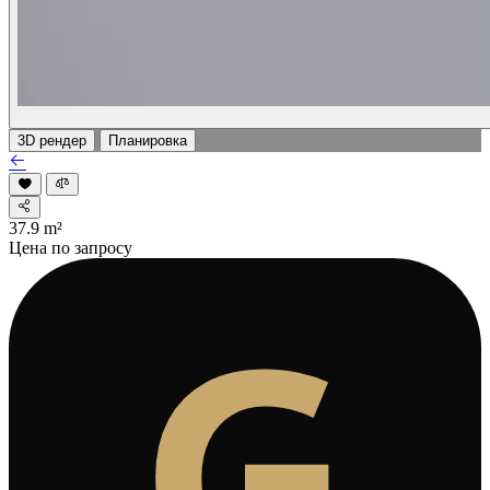
3D рендер
Планировка
37.9
m²
Цена по запросу