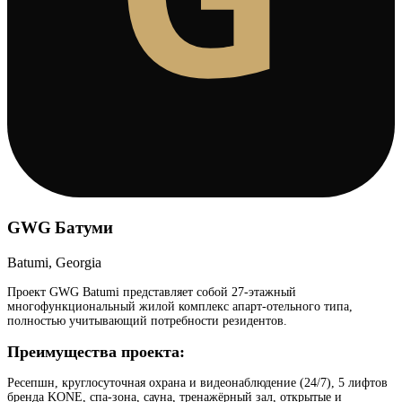
GWG Батуми
Batumi, Georgia
Проект GWG Batumi представляет собой 27-этажный
многофункциональный жилой комплекс апарт-отельного типа,
полностью учитывающий потребности резидентов.
Преимущества проекта:
Ресепшн, круглосуточная охрана и видеонаблюдение (24/7), 5 лифтов
бренда KONE, спа-зона, сауна, тренажёрный зал, открытые и