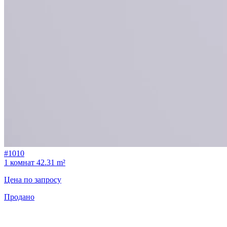
#1010
1 комнат
42.31 m²
Цена по запросу
Продано