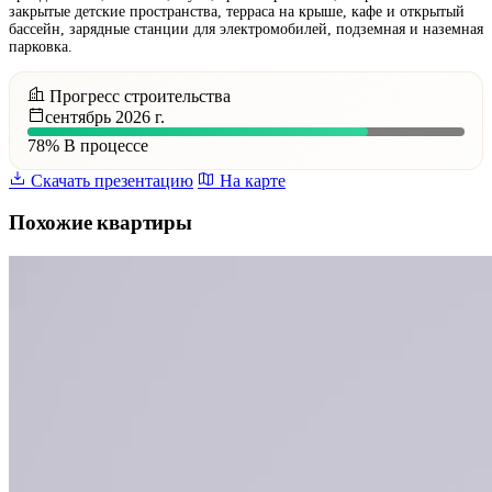
закрытые детские пространства, терраса на крыше, кафе и открытый
бассейн, зарядные станции для электромобилей, подземная и наземная
парковка.
Прогресс строительства
сентябрь 2026 г.
78%
В процессе
Скачать презентацию
На карте
Похожие квартиры