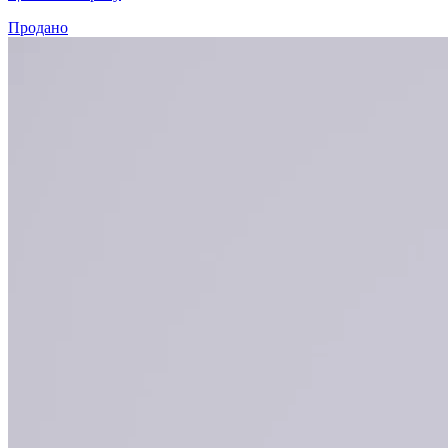
Продано