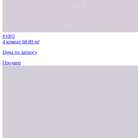
#1003
4 комнат
68.89 m²
Цена по запросу
Продано