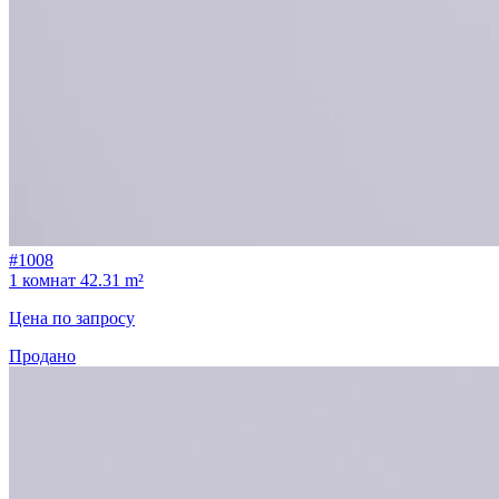
#1008
1 комнат
42.31 m²
Цена по запросу
Продано