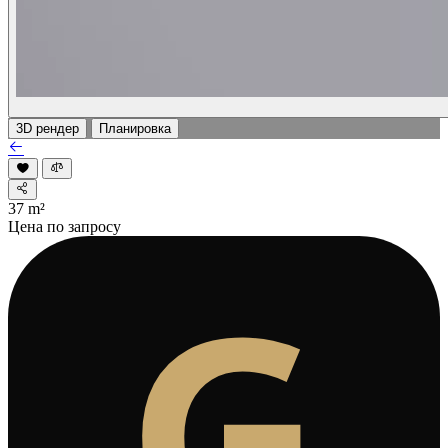
3D рендер
Планировка
37
m²
Цена по запросу