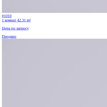
#1010
1 комнат
42.31 m²
Цена по запросу
Продано