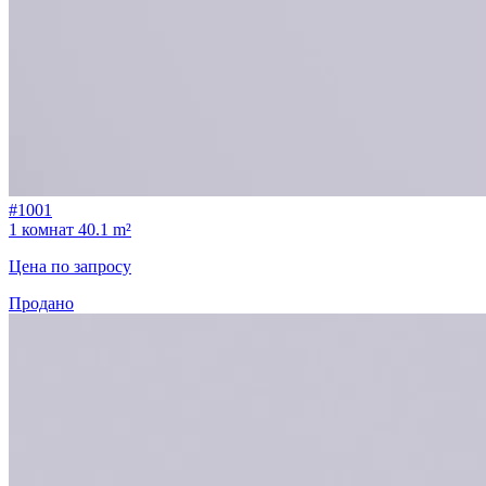
#1001
1 комнат
40.1 m²
Цена по запросу
Продано