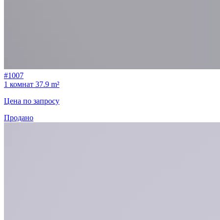
#1007
1 комнат
37.9 m²
Цена по запросу
Продано