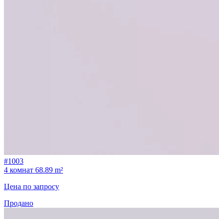
#1003
4 комнат
68.89 m²
Цена по запросу
Продано