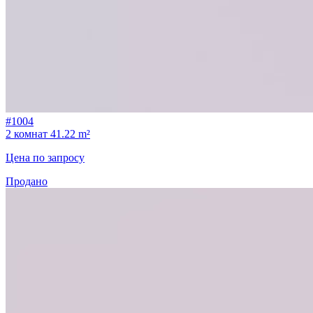
#1004
2 комнат
41.22 m²
Цена по запросу
Продано