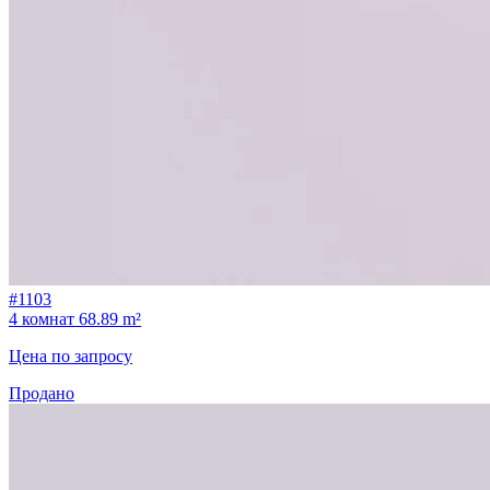
#1103
4 комнат
68.89 m²
Цена по запросу
Продано