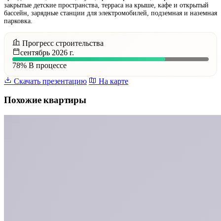
закрытые детские пространства, терраса на крыше, кафе и открытый
бассейн, зарядные станции для электромобилей, подземная и наземная
парковка.
Прогресс строительства
сентябрь 2026 г.
78%
В процессе
Скачать презентацию
На карте
Похожие квартиры