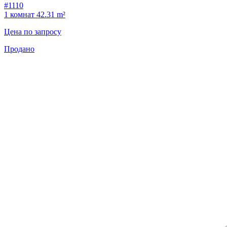
#1110
1 комнат
42.31 m²
Цена по запросу
Продано