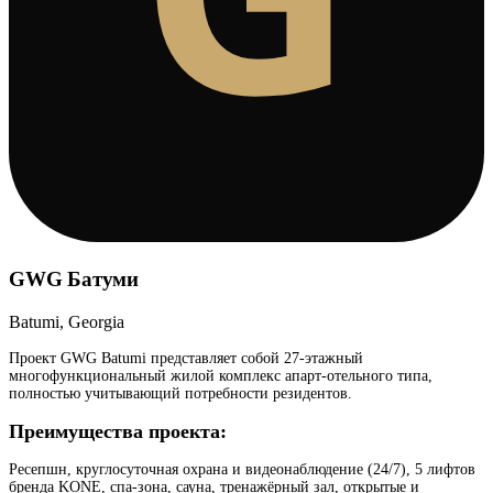
GWG Батуми
Batumi, Georgia
Проект GWG Batumi представляет собой 27-этажный
многофункциональный жилой комплекс апарт-отельного типа,
полностью учитывающий потребности резидентов.
Преимущества проекта:
Ресепшн, круглосуточная охрана и видеонаблюдение (24/7), 5 лифтов
бренда KONE, спа-зона, сауна, тренажёрный зал, открытые и