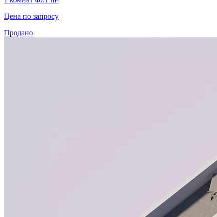
Цена по запросу
Продано