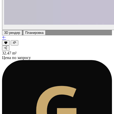
3D рендер
Планировка
32.47
m²
Цена по запросу