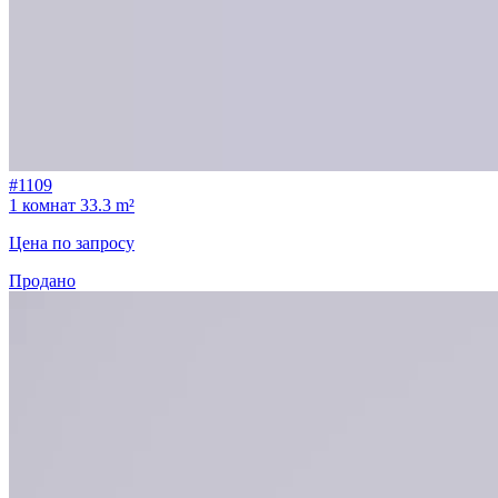
#1109
1 комнат
33.3 m²
Цена по запросу
Продано