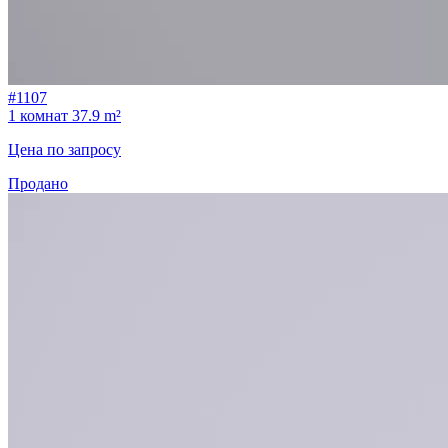
#1107
1 комнат
37.9 m²
Цена по запросу
Продано