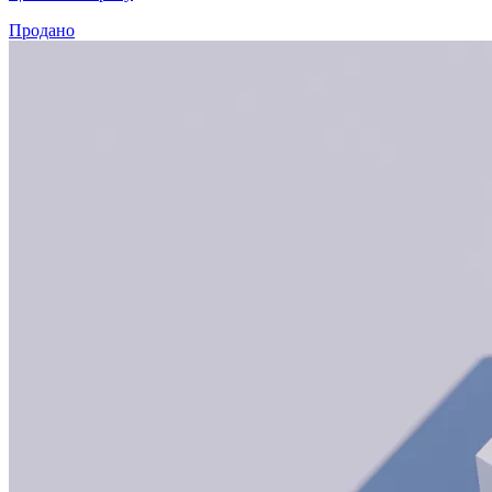
Продано