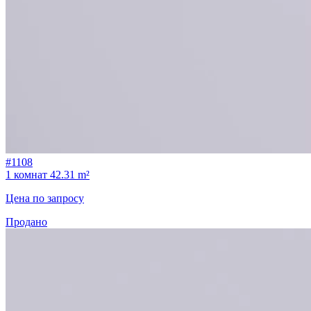
#1108
1 комнат
42.31 m²
Цена по запросу
Продано