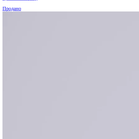
Продано