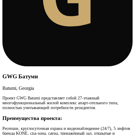
GWG Батуми
Batumi, Georgia
Проект GWG Batumi представляет собой 27-этажный
многофункциональный жилой комплекс апарт-отельного типа,
полностью учитывающий потребности резидентов.
Преимущества проекта:
Ресепшн, круглосуточная охрана и видеонаблюдение (24/7), 5 лифтов
бренда KONE, спа-зона, сауна, тренажёрный зал, открытые и