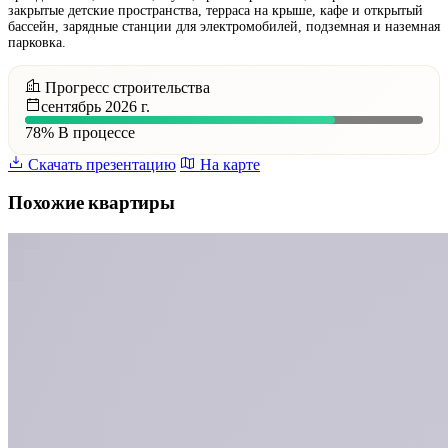
закрытые детские пространства, терраса на крыше, кафе и открытый
бассейн, зарядные станции для электромобилей, подземная и наземная
парковка.
Прогресс строительства
сентябрь 2026 г.
78%
В процессе
Скачать презентацию
На карте
Похожие квартиры