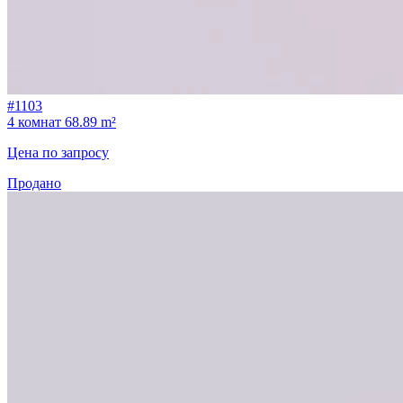
#1103
4 комнат
68.89 m²
Цена по запросу
Продано