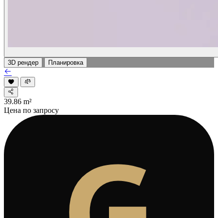
3D рендер
Планировка
39.86
m²
Цена по запросу