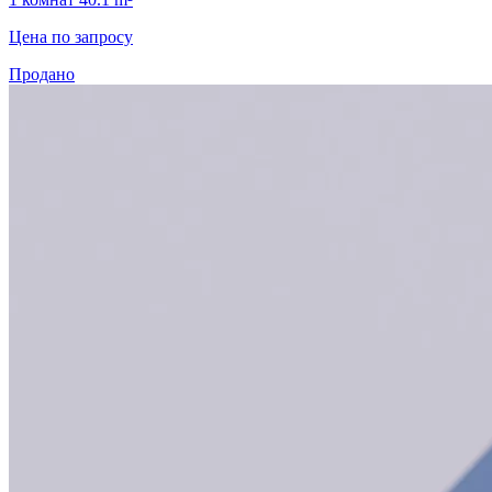
Цена по запросу
Продано