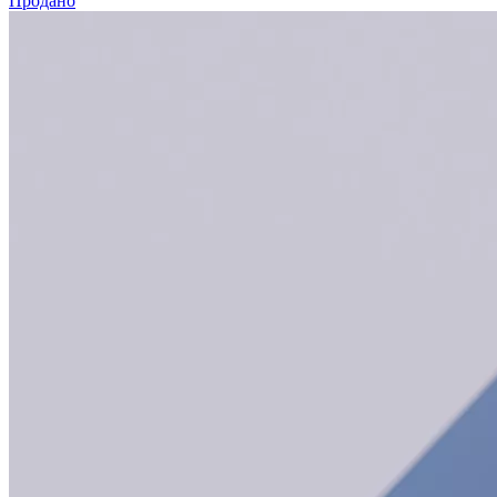
Продано