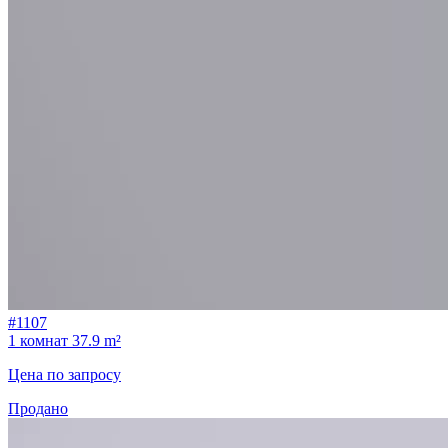
#1107
1 комнат
37.9 m²
Цена по запросу
Продано