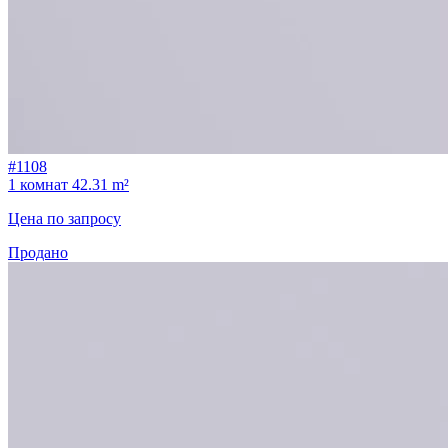
#1108
1 комнат
42.31 m²
Цена по запросу
Продано