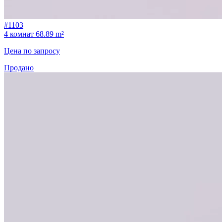
#1103
4 комнат
68.89 m²
Цена по запросу
Продано