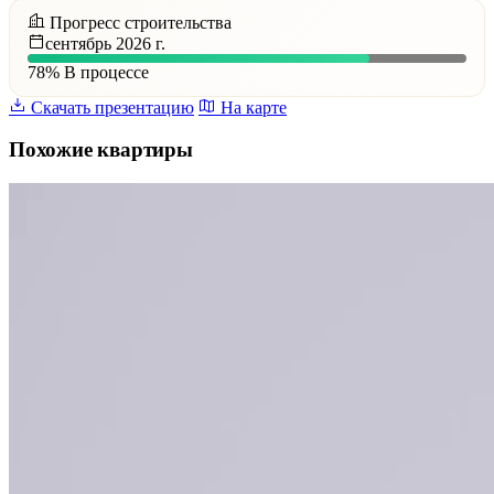
Прогресс строительства
сентябрь 2026 г.
78%
В процессе
Скачать презентацию
На карте
Похожие квартиры