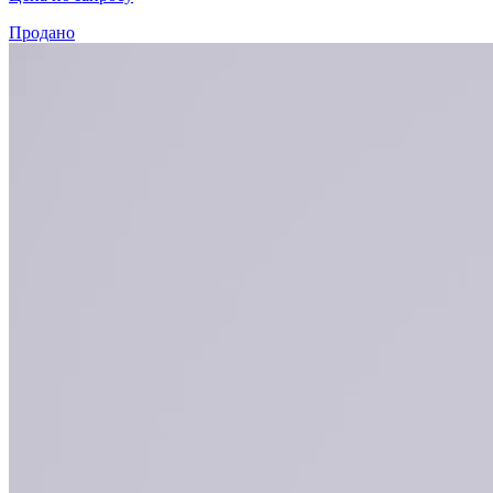
Продано