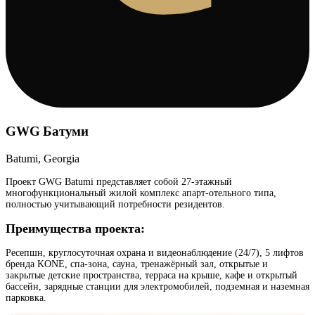
GWG Батуми
Batumi, Georgia
Проект GWG Batumi представляет собой 27-этажный
многофункциональный жилой комплекс апарт-отельного типа,
полностью учитывающий потребности резидентов.
Преимущества проекта:
Ресепшн, круглосуточная охрана и видеонаблюдение (24/7), 5 лифтов
бренда KONE, спа-зона, сауна, тренажёрный зал, открытые и
закрытые детские пространства, терраса на крыше, кафе и открытый
бассейн, зарядные станции для электромобилей, подземная и наземная
парковка.