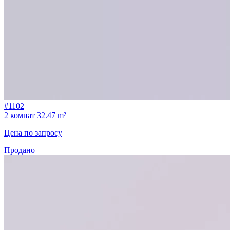
#1102
2 комнат
32.47 m²
Цена по запросу
Продано