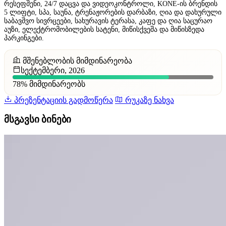
რესეფშენი, 24/7 დაცვა და ვიდეოკონტროლი, KONE-ის ბრენდის
5 ლიფტი, სპა, საუნა, ტრენაჟორების დარბაზი, ღია და დახურული
საბავშვო სივრცეები, სახურავის ტერასა, კაფე და ღია საცურაო
აუზი, ელექტრომობილების სატენი, მიწისქვეშა და მიწისზედა
პარკინგები.
მშენებლობის მიმდინარეობა
სექტემბერი, 2026
78%
მიმდინარეობს
პრეზენტაციის გადმოწერა
რუკაზე ნახვა
მსგავსი ბინები