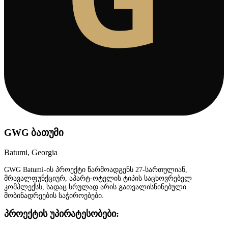
GWG ბათუმი
Batumi, Georgia
GWG Batumi-ის პროექტი წარმოადგენს 27-სართულიან,
მრავალფუნქციურ, აპარტ-ოტელის ტიპის საცხოვრებელ
კომპლექსს, სადაც სრულად არის გათვალისწინებული
მობინადრეების საჭიროებები.
პროექტის უპირატესობები: