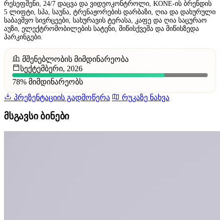
რესეფშენი, 24/7 დაცვა და ვიდეოკონტროლი, KONE-ის ბრენდის
5 ლიფტი, სპა, საუნა, ტრენაჟორების დარბაზი, ღია და დახურული
საბავშვო სივრცეები, სახურავის ტერასა, კაფე და ღია საცურაო
აუზი, ელექტრომობილების სატენი, მიწისქვეშა და მიწისზედა
პარკინგები.
მშენებლობის მიმდინარეობა
სექტემბერი, 2026
78%
მიმდინარეობს
პრეზენტაციის გადმოწერა
რუკაზე ნახვა
მსგავსი ბინები