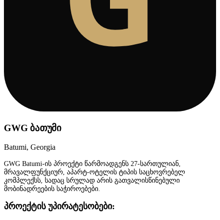
GWG ბათუმი
Batumi, Georgia
GWG Batumi-ის პროექტი წარმოადგენს 27-სართულიან,
მრავალფუნქციურ, აპარტ-ოტელის ტიპის საცხოვრებელ
კომპლექსს, სადაც სრულად არის გათვალისწინებული
მობინადრეების საჭიროებები.
პროექტის უპირატესობები: