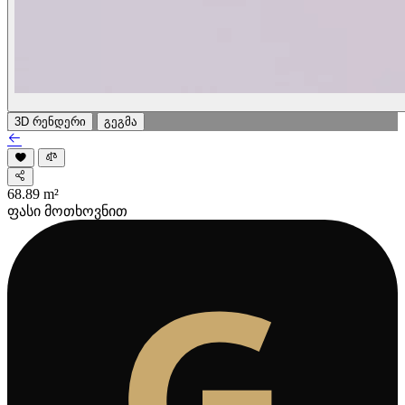
3D რენდერი
გეგმა
68.89
m²
ფასი მოთხოვნით