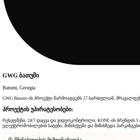
GWG ბათუმი
Batumi, Georgia
GWG Batumi-ის პროექტი წარმოადგენს 27-სართულიან, მრავალფუ
პროექტის უპირატესობები:
რესეფშენი, 24/7 დაცვა და ვიდეოკონტროლი, KONE-ის ბრენდის 5 ლ
ელექტრომობილების სატენი, მიწისქვეშა და მიწისზედა პარკინგები
მშენებლობის მიმდინარეობა