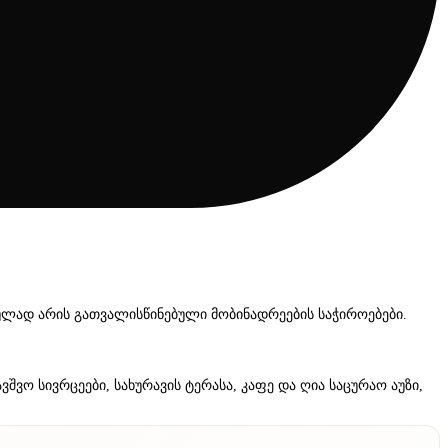
ულად არის გათვალისწინებული მობინადრეების საჭიროებები.
შვო სივრცეები, სახურავის ტერასა, კაფე და ღია საცურაო აუზი,