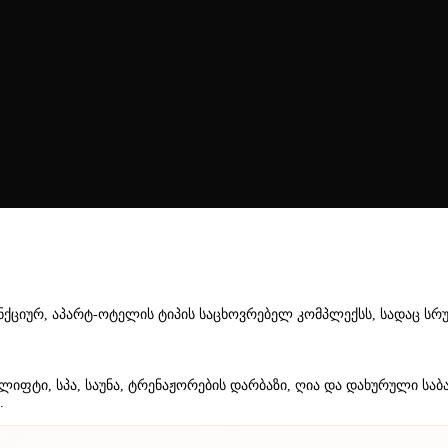
ნქციურ, აპარტ-ოტელის ტიპის საცხოვრებელ კომპლექსს, სადაც სრ
იფტი, სპა, საუნა, ტრენაჟორების დარბაზი, ღია და დახურული საბავ
.