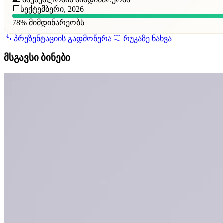
სექტემბერი, 2026
78%
მიმდინარეობს
პრეზენტაციის გადმოწერა
რუკაზე ნახვა
მსგავსი ბინები