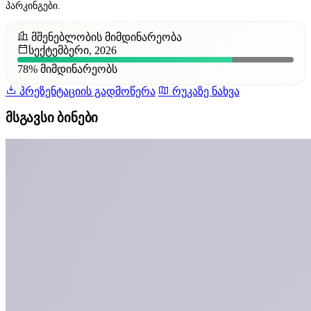
პარკინგები.
მშენებლობის მიმდინარეობა
სექტემბერი, 2026
78%
მიმდინარეობს
პრეზენტაციის გადმოწერა
რუკაზე ნახვა
მსგავსი ბინები