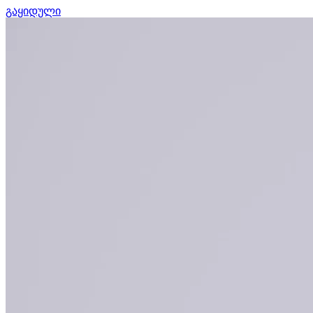
გაყიდული