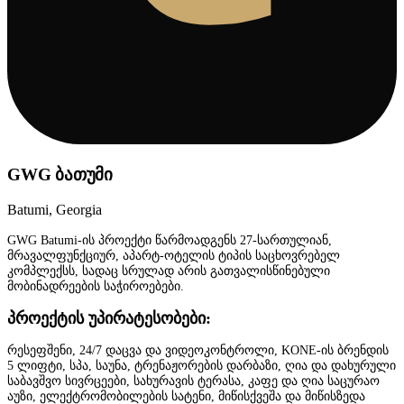
GWG ბათუმი
Batumi, Georgia
GWG Batumi-ის პროექტი წარმოადგენს 27-სართულიან,
მრავალფუნქციურ, აპარტ-ოტელის ტიპის საცხოვრებელ
კომპლექსს, სადაც სრულად არის გათვალისწინებული
მობინადრეების საჭიროებები.
პროექტის უპირატესობები:
რესეფშენი, 24/7 დაცვა და ვიდეოკონტროლი, KONE-ის ბრენდის
5 ლიფტი, სპა, საუნა, ტრენაჟორების დარბაზი, ღია და დახურული
საბავშვო სივრცეები, სახურავის ტერასა, კაფე და ღია საცურაო
აუზი, ელექტრომობილების სატენი, მიწისქვეშა და მიწისზედა