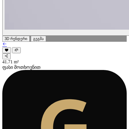
3D რენდერი
გეგმა
41.71
m²
ფასი მოთხოვნით