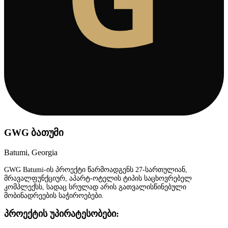
GWG ბათუმი
Batumi, Georgia
GWG Batumi-ის პროექტი წარმოადგენს 27-სართულიან,
მრავალფუნქციურ, აპარტ-ოტელის ტიპის საცხოვრებელ
კომპლექსს, სადაც სრულად არის გათვალისწინებული
მობინადრეების საჭიროებები.
პროექტის უპირატესობები: