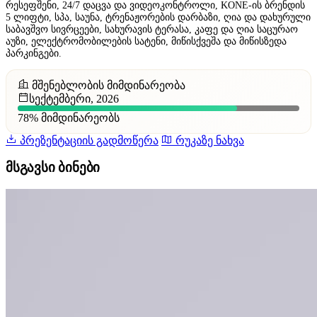
რესეფშენი, 24/7 დაცვა და ვიდეოკონტროლი, KONE-ის ბრენდის
5 ლიფტი, სპა, საუნა, ტრენაჟორების დარბაზი, ღია და დახურული
საბავშვო სივრცეები, სახურავის ტერასა, კაფე და ღია საცურაო
აუზი, ელექტრომობილების სატენი, მიწისქვეშა და მიწისზედა
პარკინგები.
მშენებლობის მიმდინარეობა
სექტემბერი, 2026
78%
მიმდინარეობს
პრეზენტაციის გადმოწერა
რუკაზე ნახვა
მსგავსი ბინები