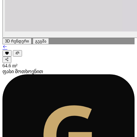
3D რენდერი
გეგმა
64.6
m²
ფასი მოთხოვნით