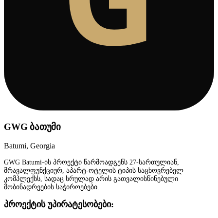
GWG ბათუმი
Batumi, Georgia
GWG Batumi-ის პროექტი წარმოადგენს 27-სართულიან,
მრავალფუნქციურ, აპარტ-ოტელის ტიპის საცხოვრებელ
კომპლექსს, სადაც სრულად არის გათვალისწინებული
მობინადრეების საჭიროებები.
პროექტის უპირატესობები: