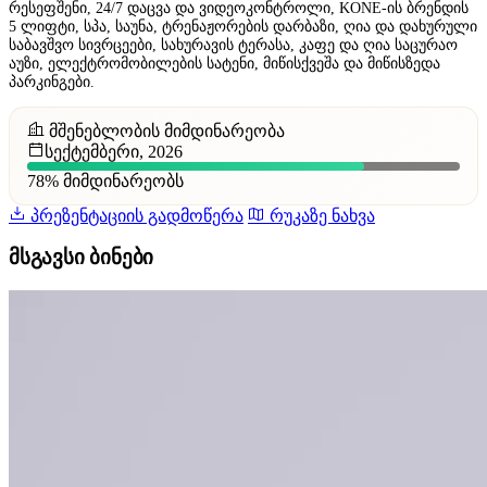
რესეფშენი, 24/7 დაცვა და ვიდეოკონტროლი, KONE-ის ბრენდის
5 ლიფტი, სპა, საუნა, ტრენაჟორების დარბაზი, ღია და დახურული
საბავშვო სივრცეები, სახურავის ტერასა, კაფე და ღია საცურაო
აუზი, ელექტრომობილების სატენი, მიწისქვეშა და მიწისზედა
პარკინგები.
მშენებლობის მიმდინარეობა
სექტემბერი, 2026
78%
მიმდინარეობს
პრეზენტაციის გადმოწერა
რუკაზე ნახვა
მსგავსი ბინები